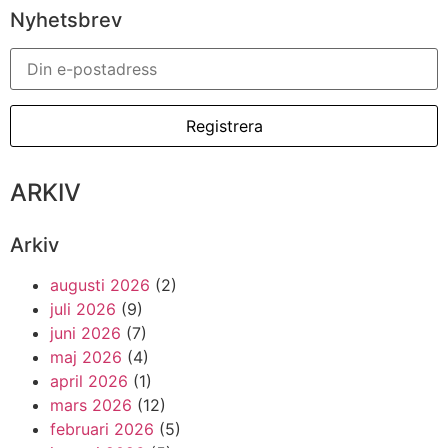
Nyhetsbrev
ARKIV
Arkiv
augusti 2026
(2)
juli 2026
(9)
juni 2026
(7)
maj 2026
(4)
april 2026
(1)
mars 2026
(12)
februari 2026
(5)