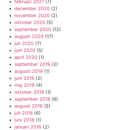
februari 2021
(7)
december 2020
(2)
november 2020
(2)
oktober 2020
(5)
september 2020
(12)
augusti 2020
(17)
juli 2020
(7)
juni 2020
(5)
april 2020
(1)
september 2019
(2)
augusti 2019
(1)
juni 2019
(2)
maj 2019
(4)
oktober 2018
(1)
september 2018
(6)
augusti 2018
(5)
juli 2018
(6)
juni 2018
(1)
januari 2018
(2)