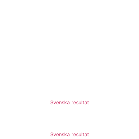
Svenska resultat
Svenska resultat