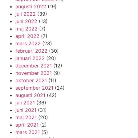
augusti 2022
(19)
juli 2022
(39)
juni 2022
(13)
maj 2022
(7)
april 2022
(7)
mars 2022
(28)
februari 2022
(30)
januari 2022
(20)
december 2021
(12)
november 2021
(9)
oktober 2021
(11)
september 2021
(24)
augusti 2021
(42)
juli 2021
(36)
juni 2021
(31)
maj 2021
(20)
april 2021
(2)
mars 2021
(5)