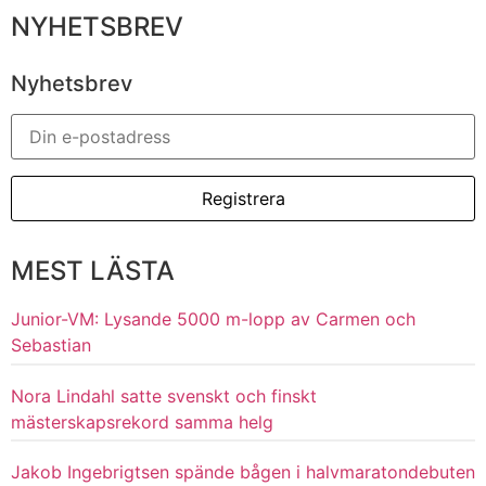
NYHETSBREV
Nyhetsbrev
MEST LÄSTA
Junior-VM: Lysande 5000 m-lopp av Carmen och
Sebastian
Nora Lindahl satte svenskt och finskt
mästerskapsrekord samma helg
Jakob Ingebrigtsen spände bågen i halvmaratondebuten