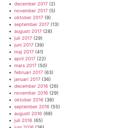
december 2017
(2)
november 2017
(5)
oktober 2017
(9)
september 2017
(13)
augusti 2017
(28)
juli 2017
(29)
juni 2017
(39)
maj 2017
(41)
april 2017
(22)
mars 2017
(50)
februari 2017
(63)
januari 2017
(36)
december 2016
(26)
november 2016
(29)
oktober 2016
(36)
september 2016
(55)
augusti 2016
(68)
juli 2016
(65)
juni 2016
(36)