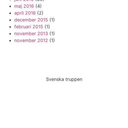
maj 2016
(4)
april 2016
(2)
december 2015
(1)
februari 2015
(1)
november 2013
(1)
november 2012
(1)
Svenska truppen