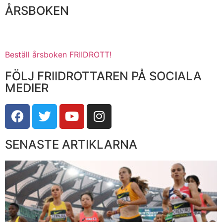
ÅRSBOKEN
Beställ årsboken FRIIDROTT!
FÖLJ FRIIDROTTAREN PÅ SOCIALA
MEDIER
SENASTE ARTIKLARNA