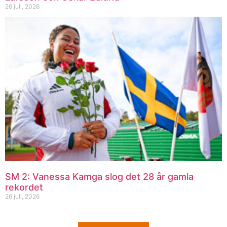
26 juli, 2026
SM 2: Vanessa Kamga slog det 28 år gamla
rekordet
26 juli, 2026