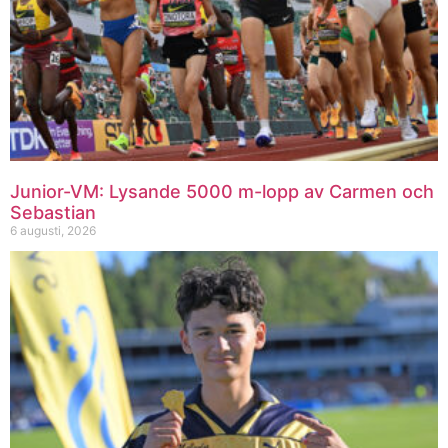
Junior-VM: Lysande 5000 m-lopp av Carmen och
Sebastian
6 augusti, 2026