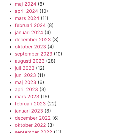
maj 2024
(8)
april 2024
(10)
mars 2024
(11)
februari 2024
(8)
januari 2024
(4)
december 2023
(3)
oktober 2023
(4)
september 2023
(10)
augusti 2023
(28)
juli 2023
(12)
juni 2023
(11)
maj 2023
(6)
april 2023
(3)
mars 2023
(16)
februari 2023
(22)
januari 2023
(8)
december 2022
(6)
oktober 2022
(3)
september 2022
(11)