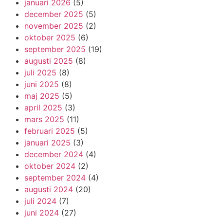
januari 2026
(5)
december 2025
(5)
november 2025
(2)
oktober 2025
(6)
september 2025
(19)
augusti 2025
(8)
juli 2025
(8)
juni 2025
(8)
maj 2025
(5)
april 2025
(3)
mars 2025
(11)
februari 2025
(5)
januari 2025
(3)
december 2024
(4)
oktober 2024
(2)
september 2024
(4)
augusti 2024
(20)
juli 2024
(7)
juni 2024
(27)