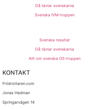
Då tävlar svenskarna
Svenska IVM-truppen
Svenska resultat
Då tävlar svenskarna
Allt om svenska OS-truppen
KONTAKT
Friidrottaren.com
Jonas Hedman
Springarvägen 14