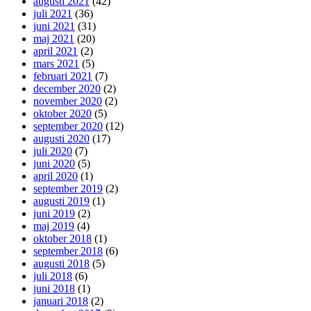
augusti 2021
(42)
juli 2021
(36)
juni 2021
(31)
maj 2021
(20)
april 2021
(2)
mars 2021
(5)
februari 2021
(7)
december 2020
(2)
november 2020
(2)
oktober 2020
(5)
september 2020
(12)
augusti 2020
(17)
juli 2020
(7)
juni 2020
(5)
april 2020
(1)
september 2019
(2)
augusti 2019
(1)
juni 2019
(2)
maj 2019
(4)
oktober 2018
(1)
september 2018
(6)
augusti 2018
(5)
juli 2018
(6)
juni 2018
(1)
januari 2018
(2)