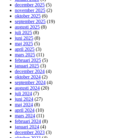
december 2025
(5)
november 2025
(2)
oktober 2025
(6)
september 2025
(19)
augusti 2025
(8)
juli 2025
(8)
juni 2025
(8)
maj 2025
(5)
april 2025
(3)
mars 2025
(11)
februari 2025
(5)
januari 2025
(3)
december 2024
(4)
oktober 2024
(2)
september 2024
(4)
augusti 2024
(20)
juli 2024
(7)
juni 2024
(27)
maj 2024
(8)
april 2024
(10)
mars 2024
(11)
februari 2024
(8)
januari 2024
(4)
december 2023
(3)
oktober 2023
(4)