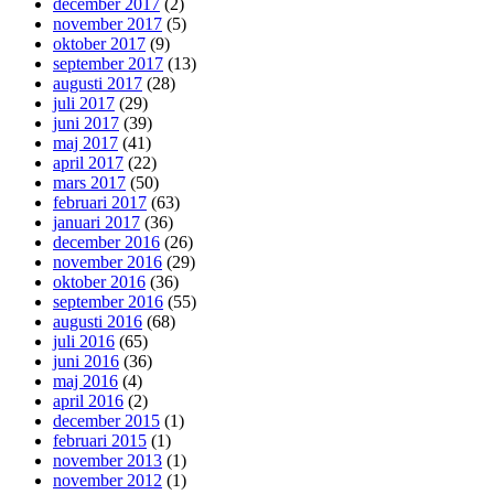
december 2017
(2)
november 2017
(5)
oktober 2017
(9)
september 2017
(13)
augusti 2017
(28)
juli 2017
(29)
juni 2017
(39)
maj 2017
(41)
april 2017
(22)
mars 2017
(50)
februari 2017
(63)
januari 2017
(36)
december 2016
(26)
november 2016
(29)
oktober 2016
(36)
september 2016
(55)
augusti 2016
(68)
juli 2016
(65)
juni 2016
(36)
maj 2016
(4)
april 2016
(2)
december 2015
(1)
februari 2015
(1)
november 2013
(1)
november 2012
(1)