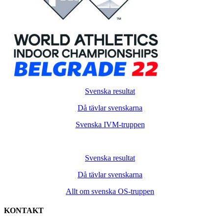
Svenska resultat
Då tävlar svenskarna
Svenska IVM-truppen
Svenska resultat
Då tävlar svenskarna
Allt om svenska OS-truppen
KONTAKT