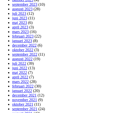
september 2023
(10)
augusti 2023
(28)
juli 2023
(12)
juni 2023
(11)
maj 2023
(6)
april 2023
(3)
mars 2023
(16)
februari 2023
(22)
januari 2023
(8)
december 2022
(6)
oktober 2022
(3)
september 2022
(11)
augusti 2022
(19)
juli 2022
(39)
juni 2022
(13)
maj 2022
(7)
april 2022
(7)
mars 2022
(28)
februari 2022
(30)
januari 2022
(20)
december 2021
(12)
november 2021
(9)
oktober 2021
(11)
september 2021
(24)