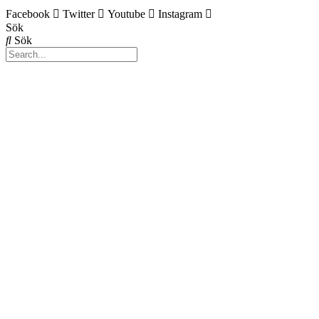
Facebook
Twitter
Youtube
Instagram
Sök
Sök