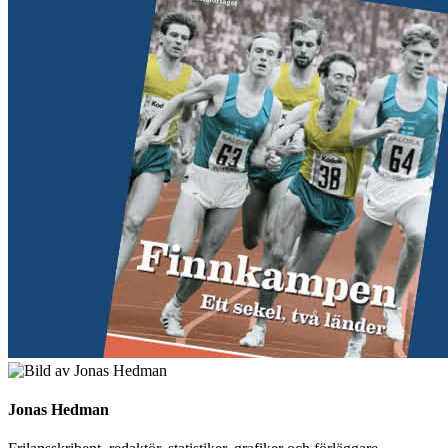
Jonas Hedman