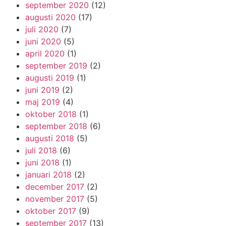
september 2020
(12)
augusti 2020
(17)
juli 2020
(7)
juni 2020
(5)
april 2020
(1)
september 2019
(2)
augusti 2019
(1)
juni 2019
(2)
maj 2019
(4)
oktober 2018
(1)
september 2018
(6)
augusti 2018
(5)
juli 2018
(6)
juni 2018
(1)
januari 2018
(2)
december 2017
(2)
november 2017
(5)
oktober 2017
(9)
september 2017
(13)