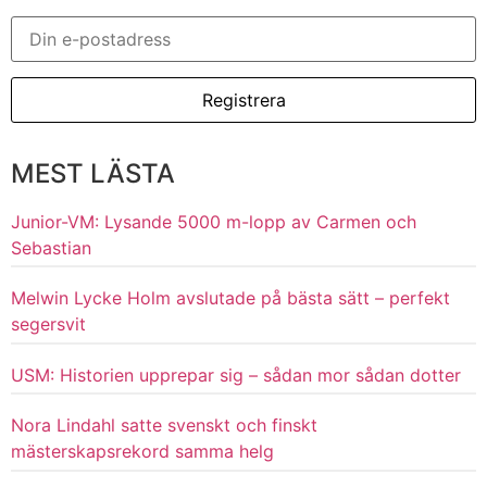
MEST LÄSTA
Junior-VM: Lysande 5000 m-lopp av Carmen och
Sebastian
Melwin Lycke Holm avslutade på bästa sätt – perfekt
segersvit
USM: Historien upprepar sig – sådan mor sådan dotter
Nora Lindahl satte svenskt och finskt
mästerskapsrekord samma helg