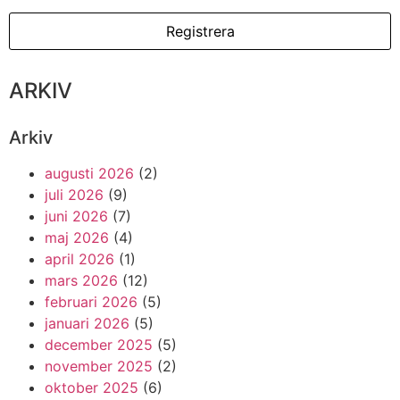
ARKIV
Arkiv
augusti 2026
(2)
juli 2026
(9)
juni 2026
(7)
maj 2026
(4)
april 2026
(1)
mars 2026
(12)
februari 2026
(5)
januari 2026
(5)
december 2025
(5)
november 2025
(2)
oktober 2025
(6)