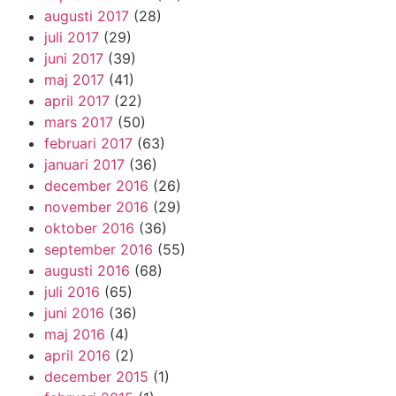
augusti 2017
(28)
juli 2017
(29)
juni 2017
(39)
maj 2017
(41)
april 2017
(22)
mars 2017
(50)
februari 2017
(63)
januari 2017
(36)
december 2016
(26)
november 2016
(29)
oktober 2016
(36)
september 2016
(55)
augusti 2016
(68)
juli 2016
(65)
juni 2016
(36)
maj 2016
(4)
april 2016
(2)
december 2015
(1)