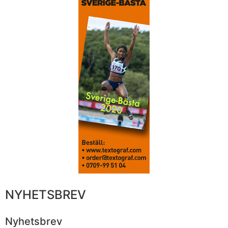
NYHETSBREV
Nyhetsbrev