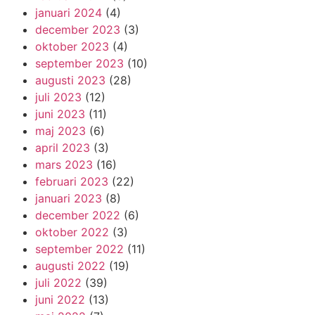
januari 2024
(4)
december 2023
(3)
oktober 2023
(4)
september 2023
(10)
augusti 2023
(28)
juli 2023
(12)
juni 2023
(11)
maj 2023
(6)
april 2023
(3)
mars 2023
(16)
februari 2023
(22)
januari 2023
(8)
december 2022
(6)
oktober 2022
(3)
september 2022
(11)
augusti 2022
(19)
juli 2022
(39)
juni 2022
(13)