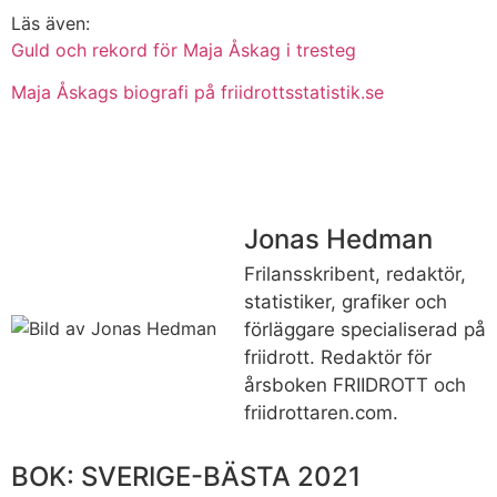
Läs även:
Guld och rekord för Maja Åskag i tresteg
Maja Åskags biografi på friidrottsstatistik.se
Jonas Hedman
Frilansskribent, redaktör,
statistiker, grafiker och
förläggare specialiserad på
friidrott. Redaktör för
årsboken FRIIDROTT och
friidrottaren.com.
BOK: SVERIGE-BÄSTA 2021