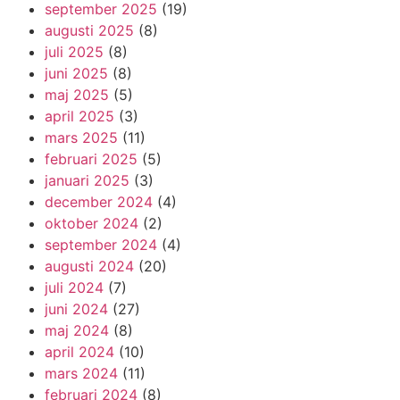
september 2025
(19)
augusti 2025
(8)
juli 2025
(8)
juni 2025
(8)
maj 2025
(5)
april 2025
(3)
mars 2025
(11)
februari 2025
(5)
januari 2025
(3)
december 2024
(4)
oktober 2024
(2)
september 2024
(4)
augusti 2024
(20)
juli 2024
(7)
juni 2024
(27)
maj 2024
(8)
april 2024
(10)
mars 2024
(11)
februari 2024
(8)