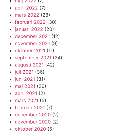
maj 2022
(7)
april 2022
(7)
mars 2022
(28)
februari 2022
(30)
januari 2022
(20)
december 2021
(12)
november 2021
(9)
oktober 2021
(11)
september 2021
(24)
augusti 2021
(42)
juli 2021
(36)
juni 2021
(31)
maj 2021
(20)
april 2021
(2)
mars 2021
(5)
februari 2021
(7)
december 2020
(2)
november 2020
(2)
oktober 2020
(5)