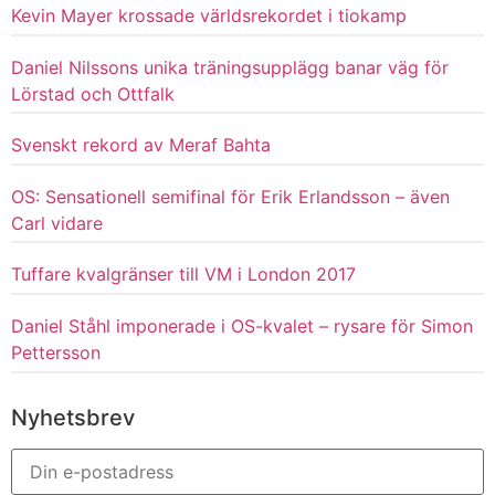
Kevin Mayer krossade världsrekordet i tiokamp
Daniel Nilssons unika träningsupplägg banar väg för
Lörstad och Ottfalk
Svenskt rekord av Meraf Bahta
OS: Sensationell semifinal för Erik Erlandsson – även
Carl vidare
Tuffare kvalgränser till VM i London 2017
Daniel Ståhl imponerade i OS-kvalet – rysare för Simon
Pettersson
Nyhetsbrev