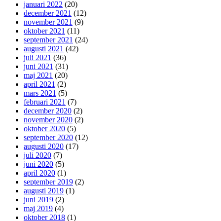
januari 2022
(20)
december 2021
(12)
november 2021
(9)
oktober 2021
(11)
september 2021
(24)
augusti 2021
(42)
juli 2021
(36)
juni 2021
(31)
maj 2021
(20)
april 2021
(2)
mars 2021
(5)
februari 2021
(7)
december 2020
(2)
november 2020
(2)
oktober 2020
(5)
september 2020
(12)
augusti 2020
(17)
juli 2020
(7)
juni 2020
(5)
april 2020
(1)
september 2019
(2)
augusti 2019
(1)
juni 2019
(2)
maj 2019
(4)
oktober 2018
(1)