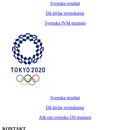
Svenska resultat
Då tävlar svenskarna
Svenska IVM-truppen
Svenska resultat
Då tävlar svenskarna
Allt om svenska OS-truppen
KONTAKT