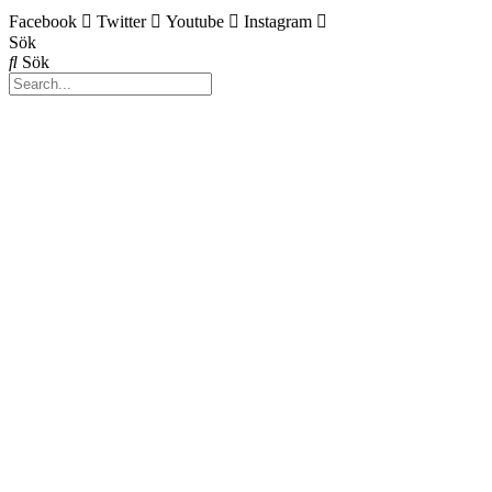
Facebook
Twitter
Youtube
Instagram
Sök
Sök