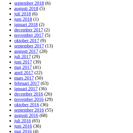
september 2018
(6)
augusti 2018
(5)
juli 2018
(6)
juni 2018
(1)
januari 2018
(2)
december 2017
(2)
november 2017
(5)
oktober 2017
(9)
september 2017
(13)
augusti 2017
(28)
juli 2017
(29)
juni 2017
(39)
maj 2017
(41)
april 2017
(22)
mars 2017
(50)
februari 2017
(63)
januari 2017
(36)
december 2016
(26)
november 2016
(29)
oktober 2016
(36)
september 2016
(55)
augusti 2016
(68)
juli 2016
(65)
juni 2016
(36)
maj 2016
(4)