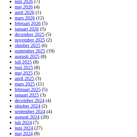
juni 2026
(7)
maj 2026
(4)
april 2026
(1)
mars 2026
(12)
februari 2026
(5)
januari 2026
(5)
december 2025
(5)
november 2025
(2)
oktober 2025
(6)
september 2025
(19)
augusti 2025
(8)
juli 2025
(8)
juni 2025
(8)
maj 2025
(5)
april 2025
(3)
mars 2025
(11)
februari 2025
(5)
januari 2025
(3)
december 2024
(4)
oktober 2024
(2)
september 2024
(4)
augusti 2024
(20)
juli 2024
(7)
juni 2024
(27)
maj 2024
(8)