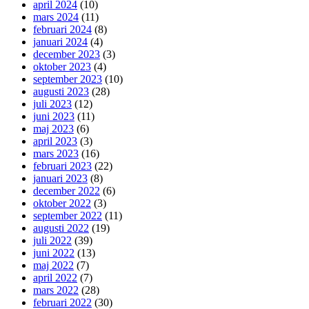
april 2024
(10)
mars 2024
(11)
februari 2024
(8)
januari 2024
(4)
december 2023
(3)
oktober 2023
(4)
september 2023
(10)
augusti 2023
(28)
juli 2023
(12)
juni 2023
(11)
maj 2023
(6)
april 2023
(3)
mars 2023
(16)
februari 2023
(22)
januari 2023
(8)
december 2022
(6)
oktober 2022
(3)
september 2022
(11)
augusti 2022
(19)
juli 2022
(39)
juni 2022
(13)
maj 2022
(7)
april 2022
(7)
mars 2022
(28)
februari 2022
(30)