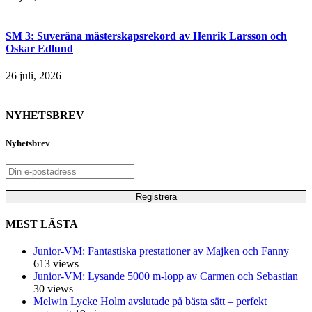
SM 3: Suveräna mästerskapsrekord av Henrik Larsson och
Oskar Edlund
26 juli, 2026
NYHETSBREV
Nyhetsbrev
MEST LÄSTA
Junior-VM: Fantastiska prestationer av Majken och Fanny
613 views
Junior-VM: Lysande 5000 m-lopp av Carmen och Sebastian
30 views
Melwin Lycke Holm avslutade på bästa sätt – perfekt