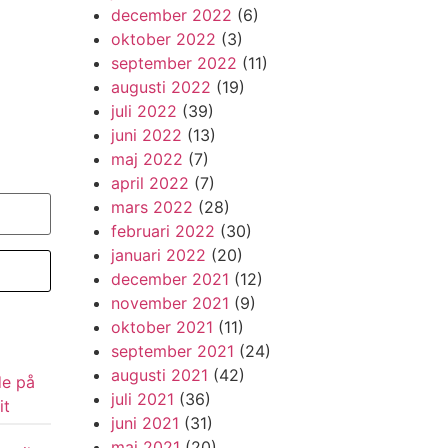
december 2022
(6)
oktober 2022
(3)
september 2022
(11)
augusti 2022
(19)
juli 2022
(39)
juni 2022
(13)
maj 2022
(7)
april 2022
(7)
mars 2022
(28)
februari 2022
(30)
januari 2022
(20)
december 2021
(12)
november 2021
(9)
oktober 2021
(11)
september 2021
(24)
augusti 2021
(42)
de på
juli 2021
(36)
it
juni 2021
(31)
maj 2021
(20)