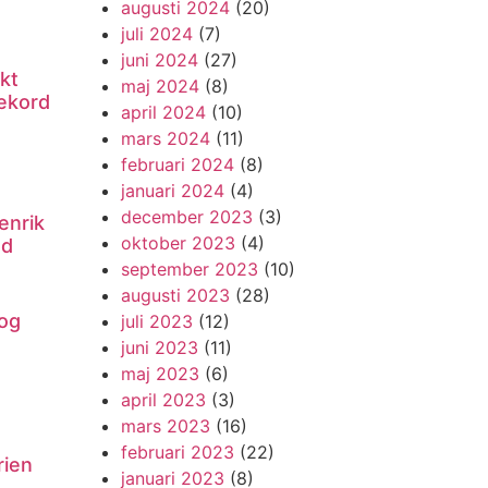
augusti 2024
(20)
juli 2024
(7)
juni 2024
(27)
kt
maj 2024
(8)
ekord
april 2024
(10)
mars 2024
(11)
februari 2024
(8)
januari 2024
(4)
december 2023
(3)
enrik
oktober 2023
(4)
nd
september 2023
(10)
augusti 2023
(28)
og
juli 2023
(12)
juni 2023
(11)
maj 2023
(6)
april 2023
(3)
mars 2023
(16)
februari 2023
(22)
rien
januari 2023
(8)