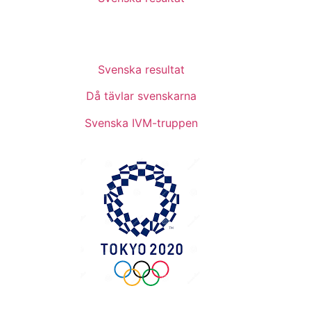
Svenska resultat
Då tävlar svenskarna
Svenska IVM-truppen