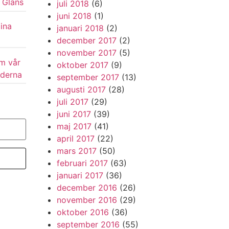
 Glans
juli 2018
(6)
juni 2018
(1)
ina
januari 2018
(2)
december 2017
(2)
november 2017
(5)
om vår
oktober 2017
(9)
iderna
september 2017
(13)
augusti 2017
(28)
juli 2017
(29)
juni 2017
(39)
maj 2017
(41)
april 2017
(22)
mars 2017
(50)
februari 2017
(63)
januari 2017
(36)
december 2016
(26)
november 2016
(29)
oktober 2016
(36)
september 2016
(55)