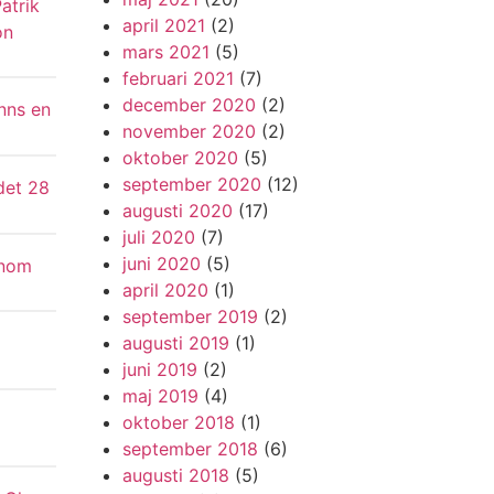
atrik
april 2021
(2)
on
mars 2021
(5)
februari 2021
(7)
december 2020
(2)
inns en
november 2020
(2)
oktober 2020
(5)
september 2020
(12)
det 28
augusti 2020
(17)
juli 2020
(7)
juni 2020
(5)
enom
april 2020
(1)
september 2019
(2)
augusti 2019
(1)
juni 2019
(2)
maj 2019
(4)
oktober 2018
(1)
september 2018
(6)
augusti 2018
(5)