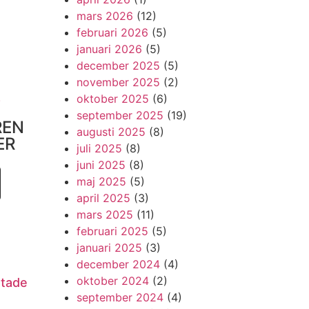
mars 2026
(12)
februari 2026
(5)
januari 2026
(5)
december 2025
(5)
november 2025
(2)
!
oktober 2025
(6)
september 2025
(19)
REN
augusti 2025
(8)
ER
juli 2025
(8)
juni 2025
(8)
maj 2025
(5)
april 2025
(3)
mars 2025
(11)
februari 2025
(5)
januari 2025
(3)
december 2024
(4)
oktober 2024
(2)
utade
september 2024
(4)