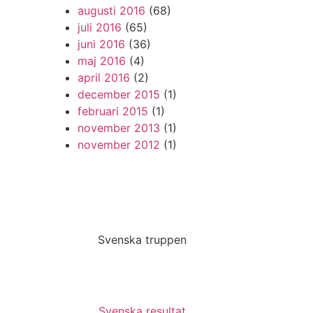
augusti 2016
(68)
juli 2016
(65)
juni 2016
(36)
maj 2016
(4)
april 2016
(2)
december 2015
(1)
februari 2015
(1)
november 2013
(1)
november 2012
(1)
Svenska truppen
Svenska resultat