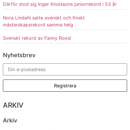
Därför stod sig Inger Knutssons juniorrekord i 53 år
Nora Lindahl satte svenskt och finskt
mästerskapsrekord samma helg
Svenskt rekord av Fanny Roos!
Nyhetsbrev
ARKIV
Arkiv