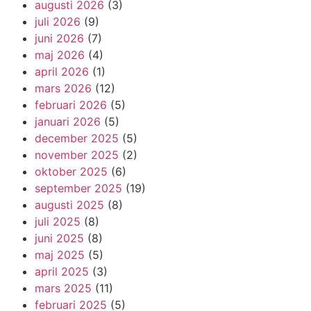
augusti 2026
(3)
juli 2026
(9)
juni 2026
(7)
maj 2026
(4)
april 2026
(1)
mars 2026
(12)
februari 2026
(5)
januari 2026
(5)
december 2025
(5)
november 2025
(2)
oktober 2025
(6)
september 2025
(19)
augusti 2025
(8)
juli 2025
(8)
juni 2025
(8)
maj 2025
(5)
april 2025
(3)
mars 2025
(11)
februari 2025
(5)