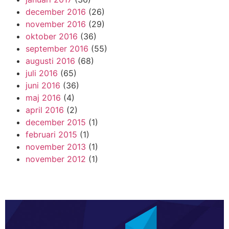
december 2016
(26)
november 2016
(29)
oktober 2016
(36)
september 2016
(55)
augusti 2016
(68)
juli 2016
(65)
juni 2016
(36)
maj 2016
(4)
april 2016
(2)
december 2015
(1)
februari 2015
(1)
november 2013
(1)
november 2012
(1)