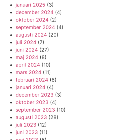
januari 2025
(3)
december 2024
(4)
oktober 2024
(2)
september 2024
(4)
augusti 2024
(20)
juli 2024
(7)
juni 2024
(27)
maj 2024
(8)
april 2024
(10)
mars 2024
(11)
februari 2024
(8)
januari 2024
(4)
december 2023
(3)
oktober 2023
(4)
september 2023
(10)
augusti 2023
(28)
juli 2023
(12)
juni 2023
(11)
maj 2023
(6)