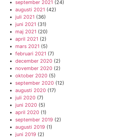
september 2021
(24)
augusti 2021
(42)
juli 2021
(36)
juni 2021
(31)
maj 2021
(20)
april 2021
(2)
mars 2021
(5)
februari 2021
(7)
december 2020
(2)
november 2020
(2)
oktober 2020
(5)
september 2020
(12)
augusti 2020
(17)
juli 2020
(7)
juni 2020
(5)
april 2020
(1)
september 2019
(2)
augusti 2019
(1)
juni 2019
(2)