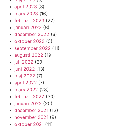
april 2023
(3)
mars 2023
(16)
februari 2023
(22)
januari 2023
(8)
december 2022
(6)
oktober 2022
(3)
september 2022
(11)
augusti 2022
(19)
juli 2022
(39)
juni 2022
(13)
maj 2022
(7)
april 2022
(7)
mars 2022
(28)
februari 2022
(30)
januari 2022
(20)
december 2021
(12)
november 2021
(9)
oktober 2021
(11)