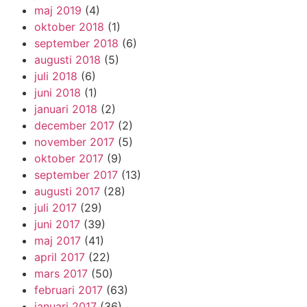
maj 2019
(4)
oktober 2018
(1)
september 2018
(6)
augusti 2018
(5)
juli 2018
(6)
juni 2018
(1)
januari 2018
(2)
december 2017
(2)
november 2017
(5)
oktober 2017
(9)
september 2017
(13)
augusti 2017
(28)
juli 2017
(29)
juni 2017
(39)
maj 2017
(41)
april 2017
(22)
mars 2017
(50)
februari 2017
(63)
januari 2017
(36)