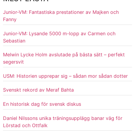
Junior-VM: Fantastiska prestationer av Majken och
Fanny
Junior-VM: Lysande 5000 m-lopp av Carmen och
Sebastian
Melwin Lycke Holm avslutade på bästa sätt – perfekt
segersvit
USM: Historien upprepar sig – sådan mor sådan dotter
Svenskt rekord av Meraf Bahta
En historisk dag för svensk diskus
Daniel Nilssons unika träningsupplägg banar väg för
Lörstad och Ottfalk