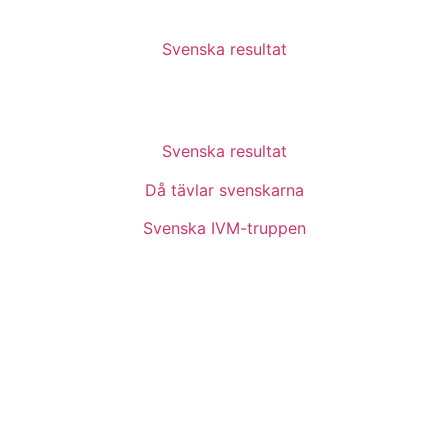
Svenska resultat
Svenska resultat
Då tävlar svenskarna
Svenska IVM-truppen