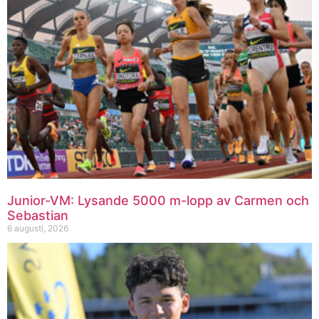
Junior-VM: Lysande 5000 m-lopp av Carmen och
Sebastian
6 augusti, 2026