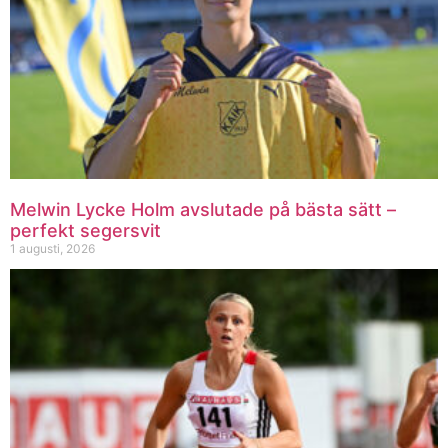
Melwin Lycke Holm avslutade på bästa sätt –
perfekt segersvit
1 augusti, 2026