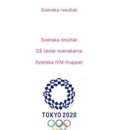
Svenska resultat
Svenska resultat
Då tävlar svenskarna
Svenska IVM-truppen