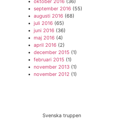
oktober 2016
(36)
september 2016
(55)
augusti 2016
(68)
juli 2016
(65)
juni 2016
(36)
maj 2016
(4)
april 2016
(2)
december 2015
(1)
februari 2015
(1)
november 2013
(1)
november 2012
(1)
Svenska truppen