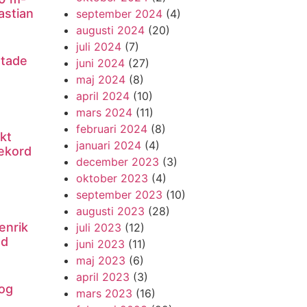
astian
september 2024
(4)
augusti 2024
(20)
juli 2024
(7)
utade
juni 2024
(27)
maj 2024
(8)
april 2024
(10)
mars 2024
(11)
februari 2024
(8)
kt
januari 2024
(4)
ekord
december 2023
(3)
oktober 2023
(4)
september 2023
(10)
augusti 2023
(28)
enrik
juli 2023
(12)
nd
juni 2023
(11)
maj 2023
(6)
april 2023
(3)
og
mars 2023
(16)