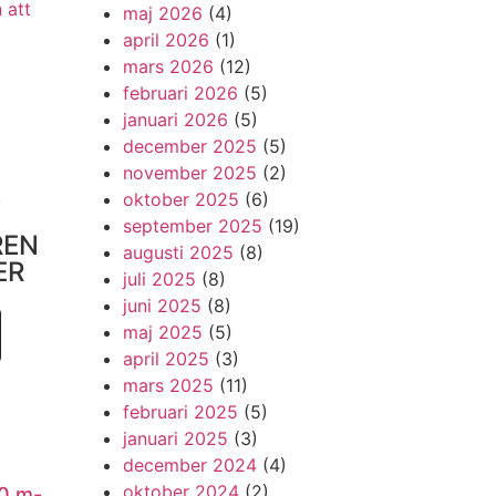
 att
maj 2026
(4)
april 2026
(1)
mars 2026
(12)
februari 2026
(5)
januari 2026
(5)
december 2025
(5)
november 2025
(2)
!
oktober 2025
(6)
september 2025
(19)
REN
augusti 2025
(8)
ER
juli 2025
(8)
juni 2025
(8)
maj 2025
(5)
april 2025
(3)
mars 2025
(11)
februari 2025
(5)
januari 2025
(3)
december 2024
(4)
oktober 2024
(2)
0 m-