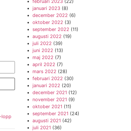
februari 2023
(22)
januari 2023
(8)
december 2022
(6)
oktober 2022
(3)
september 2022
(11)
augusti 2022
(19)
juli 2022
(39)
juni 2022
(13)
maj 2022
(7)
april 2022
(7)
mars 2022
(28)
februari 2022
(30)
januari 2022
(20)
december 2021
(12)
november 2021
(9)
oktober 2021
(11)
september 2021
(24)
-lopp
augusti 2021
(42)
juli 2021
(36)