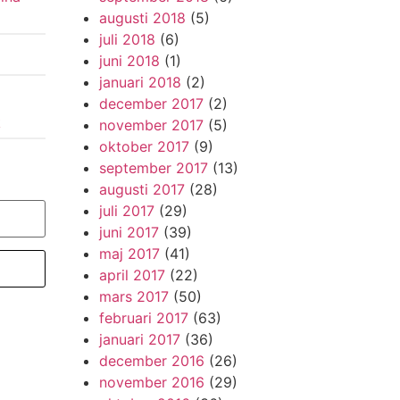
augusti 2018
(5)
juli 2018
(6)
juni 2018
(1)
januari 2018
(2)
december 2017
(2)
k
november 2017
(5)
oktober 2017
(9)
september 2017
(13)
augusti 2017
(28)
juli 2017
(29)
juni 2017
(39)
maj 2017
(41)
april 2017
(22)
mars 2017
(50)
februari 2017
(63)
januari 2017
(36)
december 2016
(26)
november 2016
(29)