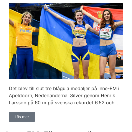
Det blev till slut tre blågula medaljer på inne-EM i
Apeldoorn, Nederländerna. Silver genom Henrik
Larsson på 60 m på svenska rekordet 6.52 och…
Läs mer