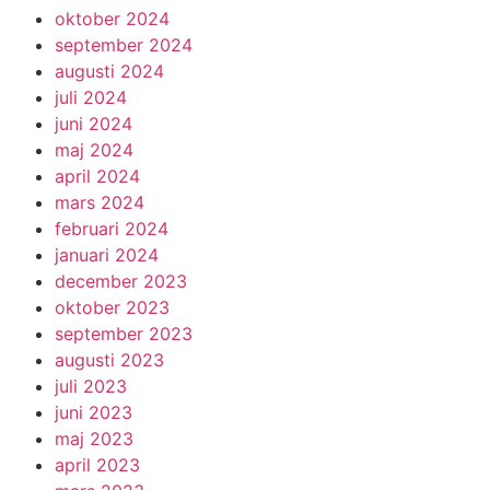
oktober 2024
september 2024
augusti 2024
juli 2024
juni 2024
maj 2024
april 2024
mars 2024
februari 2024
januari 2024
december 2023
oktober 2023
september 2023
augusti 2023
juli 2023
juni 2023
maj 2023
april 2023