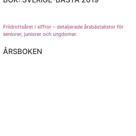
Friidrottsåret i siffror – detaljerade årsbästalistor för
seniorer, juniorer och ungdomar.
ÅRSBOKEN