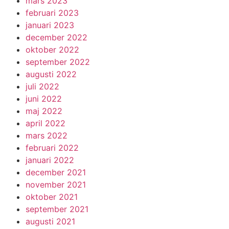
mars 2023
februari 2023
januari 2023
december 2022
oktober 2022
september 2022
augusti 2022
juli 2022
juni 2022
maj 2022
april 2022
mars 2022
februari 2022
januari 2022
december 2021
november 2021
oktober 2021
september 2021
augusti 2021