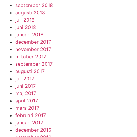
september 2018
augusti 2018
juli 2018
juni 2018
januari 2018
december 2017
november 2017
oktober 2017
september 2017
augusti 2017
juli 2017
juni 2017
maj 2017
april 2017
mars 2017
februari 2017
januari 2017
december 2016