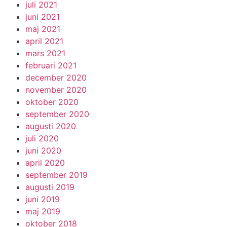
juli 2021
juni 2021
maj 2021
april 2021
mars 2021
februari 2021
december 2020
november 2020
oktober 2020
september 2020
augusti 2020
juli 2020
juni 2020
april 2020
september 2019
augusti 2019
juni 2019
maj 2019
oktober 2018