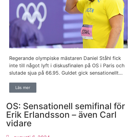
Regerande olympiske mästaren Daniel Ståhl fick
inte till något lyft i diskusfinalen på OS i Paris och
slutade sjua på 66.95. Guldet gick sensationellt…
Läs mer
OS: Sensationell semifinal för
Erik Erlandsson – även Carl
vidare