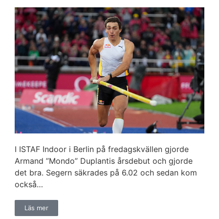
I ISTAF Indoor i Berlin på fredagskvällen gjorde
Armand ”Mondo” Duplantis årsdebut och gjorde
det bra. Segern säkrades på 6.02 och sedan kom
också…
Läs mer