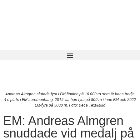
Andreas Almgren slutade fyra i EM-finalen på 10 000 m som är hans tredje
4:e-plats i EM-sammanhang. 2015 var han fyra på 800 m i inne-EM och 2022
EM-fyra på 5000 m. Foto: Deca Text&Bild
EM: Andreas Almgren
snuddade vid medalj på