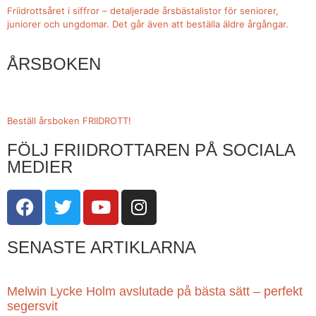
Friidrottsåret i siffror –
detaljerade årsbästalistor för seniorer,
juniorer och ungdomar.
Det går även att beställa äldre årgångar.
ÅRSBOKEN
Beställ årsboken FRIIDROTT!
FÖLJ FRIIDROTTAREN PÅ SOCIALA
MEDIER
SENASTE ARTIKLARNA
Melwin Lycke Holm avslutade på bästa sätt – perfekt
segersvit