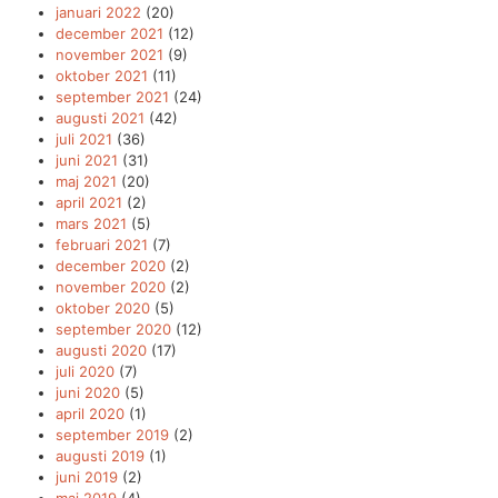
januari 2022
(20)
december 2021
(12)
november 2021
(9)
oktober 2021
(11)
september 2021
(24)
augusti 2021
(42)
juli 2021
(36)
juni 2021
(31)
maj 2021
(20)
april 2021
(2)
mars 2021
(5)
februari 2021
(7)
december 2020
(2)
november 2020
(2)
oktober 2020
(5)
september 2020
(12)
augusti 2020
(17)
juli 2020
(7)
juni 2020
(5)
april 2020
(1)
september 2019
(2)
augusti 2019
(1)
juni 2019
(2)
maj 2019
(4)