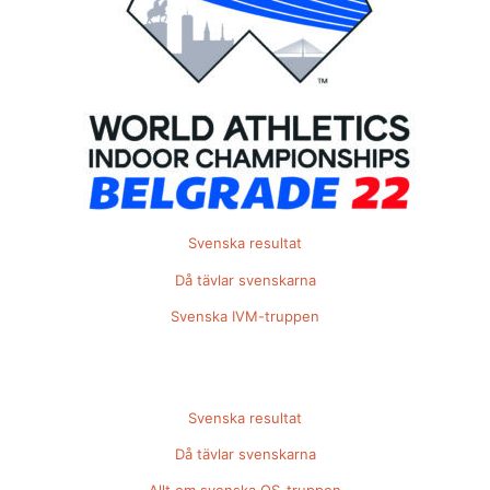
Svenska resultat
Då tävlar svenskarna
Svenska IVM-truppen
Svenska resultat
Då tävlar svenskarna