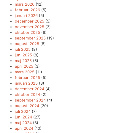
mars 2026
(12)
februari 2026
(5)
januari 2026
(5)
december 2025
(5)
november 2025
(2)
oktober 2025
(6)
september 2025
(19)
augusti 2025
(8)
juli 2025
(8)
juni 2025
(8)
maj 2025
(5)
april 2025
(3)
mars 2025
(11)
februari 2025
(5)
januari 2025
(3)
december 2024
(4)
oktober 2024
(2)
september 2024
(4)
augusti 2024
(20)
juli 2024
(7)
juni 2024
(27)
maj 2024
(8)
april 2024
(10)