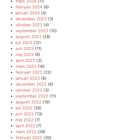
mars 2024
(11)
februari 2024
(8)
januari 2024
(4)
december 2023
(3)
oktober 2023
(4)
september 2023
(10)
augusti 2023
(28)
juli 2023
(12)
juni 2023
(11)
maj 2023
(6)
april 2023
(3)
mars 2023
(16)
februari 2023
(22)
januari 2023
(8)
december 2022
(6)
oktober 2022
(3)
september 2022
(11)
augusti 2022
(19)
juli 2022
(39)
juni 2022
(13)
maj 2022
(7)
april 2022
(7)
mars 2022
(28)
februari 2022
(30)