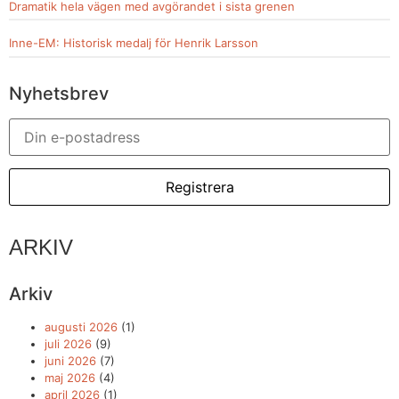
Dramatik hela vägen med avgörandet i sista grenen
Inne-EM: Historisk medalj för Henrik Larsson
Nyhetsbrev
ARKIV
Arkiv
augusti 2026
(1)
juli 2026
(9)
juni 2026
(7)
maj 2026
(4)
april 2026
(1)