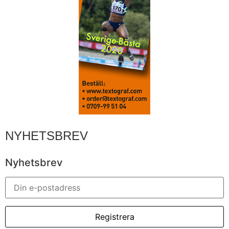
NYHETSBREV
Nyhetsbrev