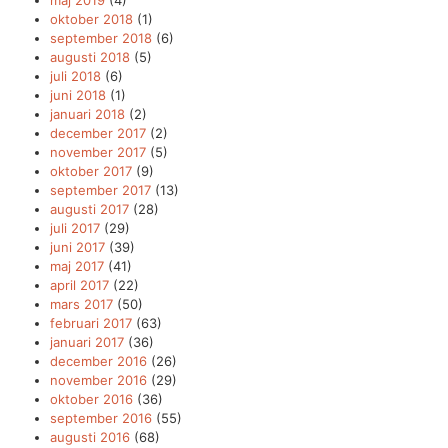
oktober 2018
(1)
september 2018
(6)
augusti 2018
(5)
juli 2018
(6)
juni 2018
(1)
januari 2018
(2)
december 2017
(2)
november 2017
(5)
oktober 2017
(9)
september 2017
(13)
augusti 2017
(28)
juli 2017
(29)
juni 2017
(39)
maj 2017
(41)
april 2017
(22)
mars 2017
(50)
februari 2017
(63)
januari 2017
(36)
december 2016
(26)
november 2016
(29)
oktober 2016
(36)
september 2016
(55)
augusti 2016
(68)