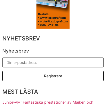
NYHETSBREV
Nyhetsbrev
MEST LÄSTA
Junior-VM: Fantastiska prestationer av Majken och