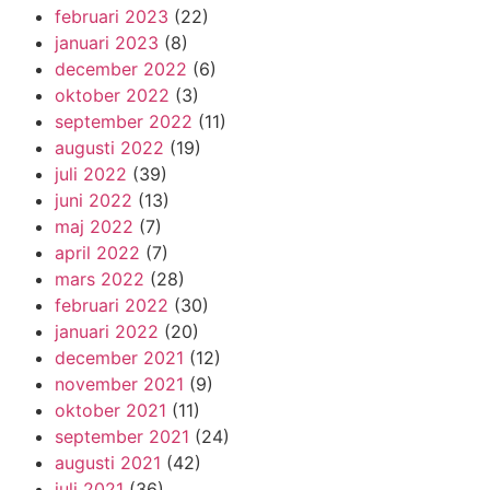
februari 2023
(22)
januari 2023
(8)
december 2022
(6)
oktober 2022
(3)
september 2022
(11)
augusti 2022
(19)
juli 2022
(39)
juni 2022
(13)
maj 2022
(7)
april 2022
(7)
mars 2022
(28)
februari 2022
(30)
januari 2022
(20)
december 2021
(12)
november 2021
(9)
oktober 2021
(11)
september 2021
(24)
augusti 2021
(42)
juli 2021
(36)