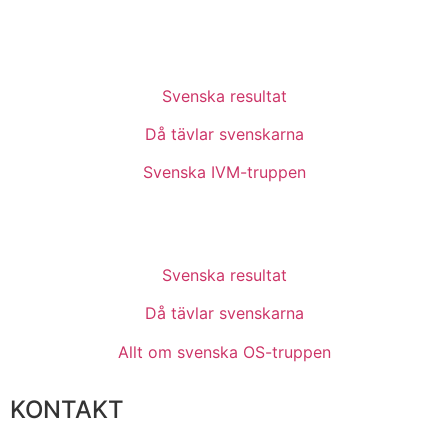
Svenska resultat
Då tävlar svenskarna
Svenska IVM-truppen
Svenska resultat
Då tävlar svenskarna
Allt om svenska OS-truppen
KONTAKT