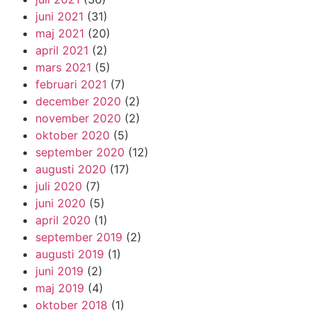
juni 2021
(31)
maj 2021
(20)
april 2021
(2)
mars 2021
(5)
februari 2021
(7)
december 2020
(2)
november 2020
(2)
oktober 2020
(5)
september 2020
(12)
augusti 2020
(17)
juli 2020
(7)
juni 2020
(5)
april 2020
(1)
september 2019
(2)
augusti 2019
(1)
juni 2019
(2)
maj 2019
(4)
oktober 2018
(1)