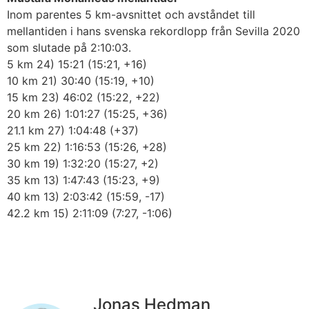
Inom parentes 5 km-avsnittet och avståndet till
mellantiden i hans svenska rekordlopp från Sevilla 2020
som slutade på 2:10:03.
5 km 24) 15:21 (15:21, +16)
10 km 21) 30:40 (15:19, +10)
15 km 23) 46:02 (15:22, +22)
20 km 26) 1:01:27 (15:25, +36)
21.1 km 27) 1:04:48 (+37)
25 km 22) 1:16:53 (15:26, +28)
30 km 19) 1:32:20 (15:27, +2)
35 km 13) 1:47:43 (15:23, +9)
40 km 13) 2:03:42 (15:59, -17)
42.2 km 15) 2:11:09 (7:27, -1:06)
Jonas Hedman