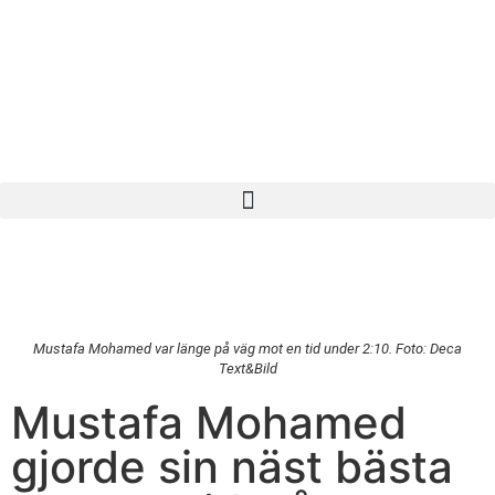
Mustafa Mohamed var länge på väg mot en tid under 2:10. Foto: Deca
Text&Bild
Mustafa Mohamed
gjorde sin näst bästa