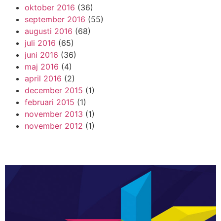
oktober 2016
(36)
september 2016
(55)
augusti 2016
(68)
juli 2016
(65)
juni 2016
(36)
maj 2016
(4)
april 2016
(2)
december 2015
(1)
februari 2015
(1)
november 2013
(1)
november 2012
(1)