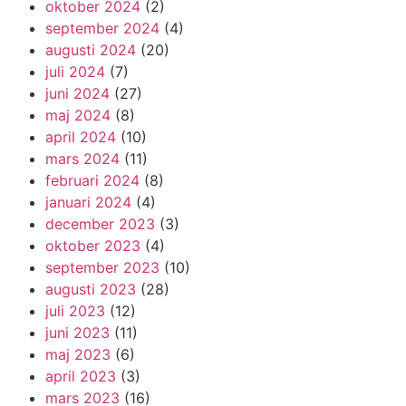
oktober 2024
(2)
september 2024
(4)
augusti 2024
(20)
juli 2024
(7)
juni 2024
(27)
maj 2024
(8)
april 2024
(10)
mars 2024
(11)
februari 2024
(8)
januari 2024
(4)
december 2023
(3)
oktober 2023
(4)
september 2023
(10)
augusti 2023
(28)
juli 2023
(12)
juni 2023
(11)
maj 2023
(6)
april 2023
(3)
mars 2023
(16)