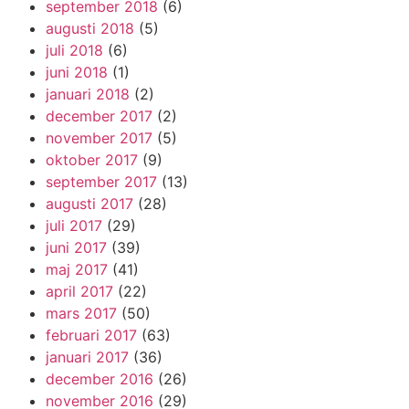
september 2018
(6)
augusti 2018
(5)
juli 2018
(6)
juni 2018
(1)
januari 2018
(2)
december 2017
(2)
november 2017
(5)
oktober 2017
(9)
september 2017
(13)
augusti 2017
(28)
juli 2017
(29)
juni 2017
(39)
maj 2017
(41)
april 2017
(22)
mars 2017
(50)
februari 2017
(63)
januari 2017
(36)
december 2016
(26)
november 2016
(29)