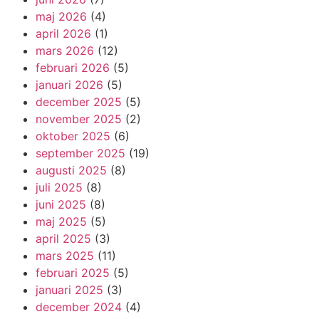
maj 2026
(4)
april 2026
(1)
mars 2026
(12)
februari 2026
(5)
januari 2026
(5)
december 2025
(5)
november 2025
(2)
oktober 2025
(6)
september 2025
(19)
augusti 2025
(8)
juli 2025
(8)
juni 2025
(8)
maj 2025
(5)
april 2025
(3)
mars 2025
(11)
februari 2025
(5)
januari 2025
(3)
december 2024
(4)