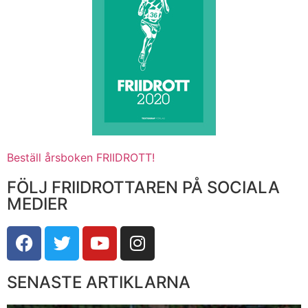
Beställ årsboken FRIIDROTT!
FÖLJ FRIIDROTTAREN PÅ SOCIALA
MEDIER
SENASTE ARTIKLARNA