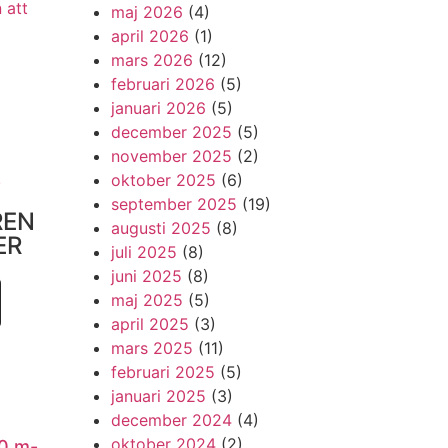
 att
maj 2026
(4)
april 2026
(1)
mars 2026
(12)
februari 2026
(5)
januari 2026
(5)
december 2025
(5)
november 2025
(2)
!
oktober 2025
(6)
september 2025
(19)
REN
augusti 2025
(8)
ER
juli 2025
(8)
juni 2025
(8)
maj 2025
(5)
april 2025
(3)
mars 2025
(11)
februari 2025
(5)
januari 2025
(3)
december 2024
(4)
oktober 2024
(2)
0 m-