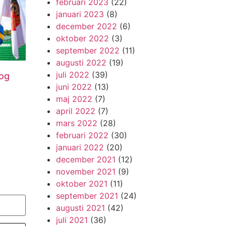
februari 2023
(22)
januari 2023
(8)
december 2022
(6)
oktober 2022
(3)
september 2022
(11)
augusti 2022
(19)
juli 2022
(39)
og
juni 2022
(13)
maj 2022
(7)
april 2022
(7)
mars 2022
(28)
februari 2022
(30)
januari 2022
(20)
december 2021
(12)
november 2021
(9)
oktober 2021
(11)
september 2021
(24)
augusti 2021
(42)
juli 2021
(36)