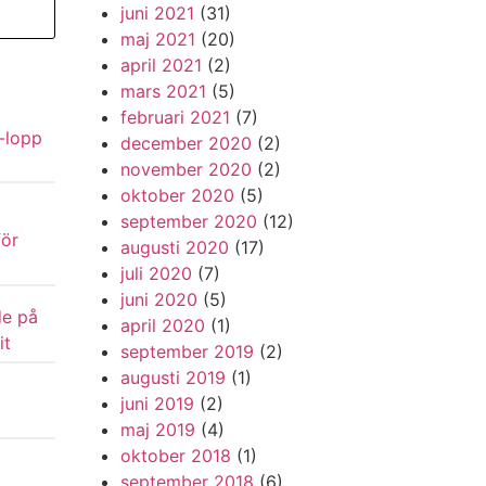
juni 2021
(31)
maj 2021
(20)
april 2021
(2)
mars 2021
(5)
februari 2021
(7)
-lopp
december 2020
(2)
november 2020
(2)
oktober 2020
(5)
september 2020
(12)
för
augusti 2020
(17)
juli 2020
(7)
juni 2020
(5)
de på
april 2020
(1)
it
september 2019
(2)
augusti 2019
(1)
juni 2019
(2)
maj 2019
(4)
oktober 2018
(1)
september 2018
(6)