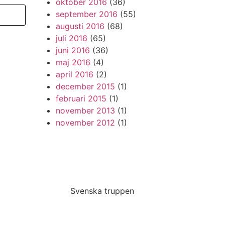
oktober 2016
(36)
september 2016
(55)
augusti 2016
(68)
juli 2016
(65)
juni 2016
(36)
maj 2016
(4)
april 2016
(2)
december 2015
(1)
februari 2015
(1)
november 2013
(1)
november 2012
(1)
Svenska truppen