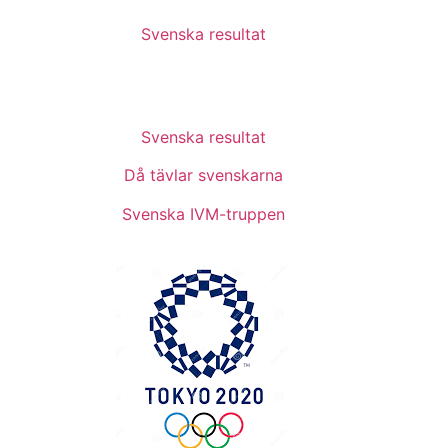
Svenska resultat
Svenska resultat
Då tävlar svenskarna
Svenska IVM-truppen