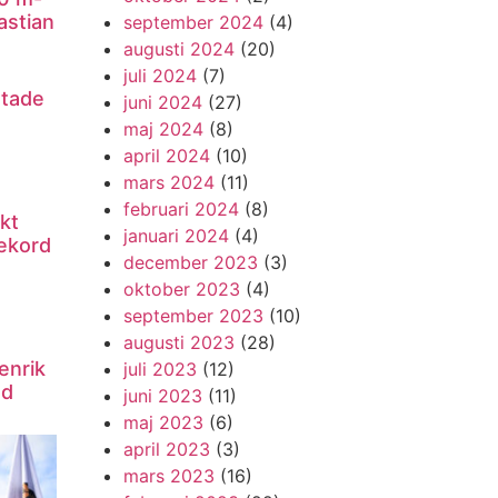
astian
september 2024
(4)
augusti 2024
(20)
juli 2024
(7)
utade
juni 2024
(27)
maj 2024
(8)
april 2024
(10)
mars 2024
(11)
februari 2024
(8)
kt
januari 2024
(4)
ekord
december 2023
(3)
oktober 2023
(4)
september 2023
(10)
augusti 2023
(28)
enrik
juli 2023
(12)
nd
juni 2023
(11)
maj 2023
(6)
april 2023
(3)
mars 2023
(16)