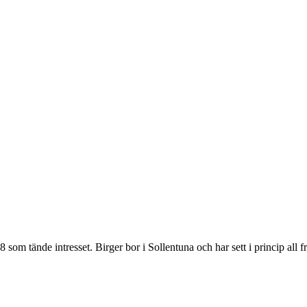
 som tände intresset. Birger bor i Sollentuna och har sett i princip all f