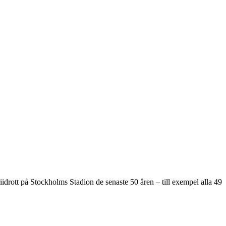
riidrott på Stockholms Stadion de senaste 50 åren – till exempel alla 49