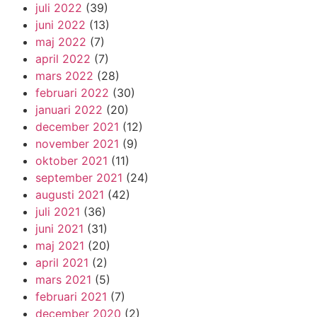
juli 2022
(39)
juni 2022
(13)
maj 2022
(7)
april 2022
(7)
mars 2022
(28)
februari 2022
(30)
januari 2022
(20)
december 2021
(12)
november 2021
(9)
oktober 2021
(11)
september 2021
(24)
augusti 2021
(42)
juli 2021
(36)
juni 2021
(31)
maj 2021
(20)
april 2021
(2)
mars 2021
(5)
februari 2021
(7)
december 2020
(2)