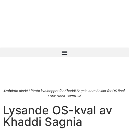
Årsbästa direkt i första kvalhoppet för Khaddi Sagnia som är klar för OS-final.
Foto: Deca Text&Bild
Lysande OS-kval av
Khaddi Sagnia