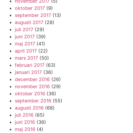
november 2017
(5)
oktober 2017
(9)
september 2017
(13)
augusti 2017
(28)
juli 2017
(29)
juni 2017
(39)
maj 2017
(41)
april 2017
(22)
mars 2017
(50)
februari 2017
(63)
januari 2017
(36)
december 2016
(26)
november 2016
(29)
oktober 2016
(36)
september 2016
(55)
augusti 2016
(68)
juli 2016
(65)
juni 2016
(36)
maj 2016
(4)