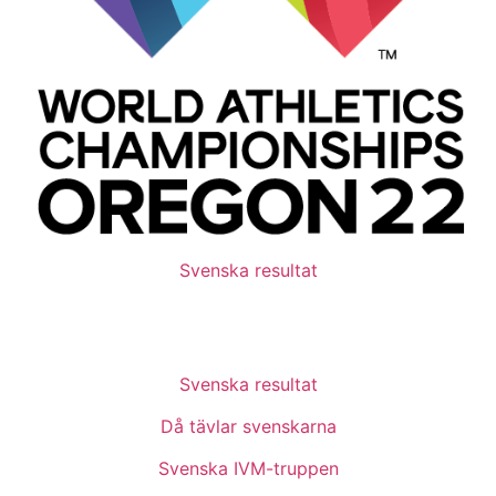
Svenska resultat
Svenska resultat
Då tävlar svenskarna
Svenska IVM-truppen