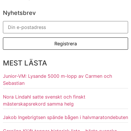
Nyhetsbrev
MEST LÄSTA
Junior-VM: Lysande 5000 m-lopp av Carmen och
Sebastian
Nora Lindahl satte svenskt och finskt
mästerskapsrekord samma helg
Jakob Ingebrigtsen spände bågen i halvmaratondebuten