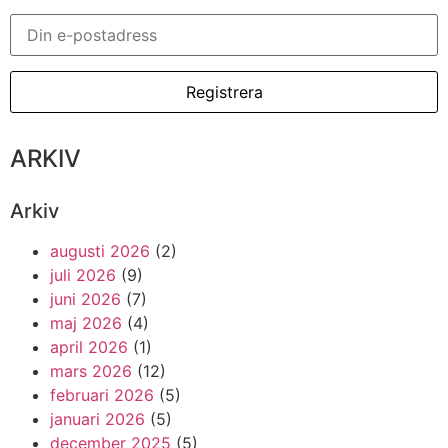
ARKIV
Arkiv
augusti 2026
(2)
juli 2026
(9)
juni 2026
(7)
maj 2026
(4)
april 2026
(1)
mars 2026
(12)
februari 2026
(5)
januari 2026
(5)
december 2025
(5)