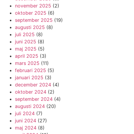
november 2025
(2)
oktober 2025
(6)
september 2025
(19)
augusti 2025
(8)
juli 2025
(8)
juni 2025
(8)
maj 2025
(5)
april 2025
(3)
mars 2025
(11)
februari 2025
(5)
januari 2025
(3)
december 2024
(4)
oktober 2024
(2)
september 2024
(4)
augusti 2024
(20)
juli 2024
(7)
juni 2024
(27)
maj 2024
(8)