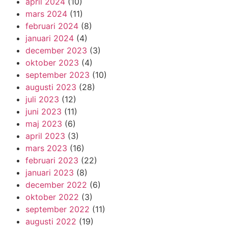
april 2024
(10)
mars 2024
(11)
februari 2024
(8)
januari 2024
(4)
december 2023
(3)
oktober 2023
(4)
september 2023
(10)
augusti 2023
(28)
juli 2023
(12)
juni 2023
(11)
maj 2023
(6)
april 2023
(3)
mars 2023
(16)
februari 2023
(22)
januari 2023
(8)
december 2022
(6)
oktober 2022
(3)
september 2022
(11)
augusti 2022
(19)