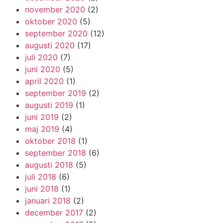
november 2020
(2)
oktober 2020
(5)
september 2020
(12)
augusti 2020
(17)
juli 2020
(7)
juni 2020
(5)
april 2020
(1)
september 2019
(2)
augusti 2019
(1)
juni 2019
(2)
maj 2019
(4)
oktober 2018
(1)
september 2018
(6)
augusti 2018
(5)
juli 2018
(6)
juni 2018
(1)
januari 2018
(2)
december 2017
(2)