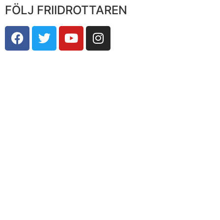
FÖLJ FRIIDROTTAREN