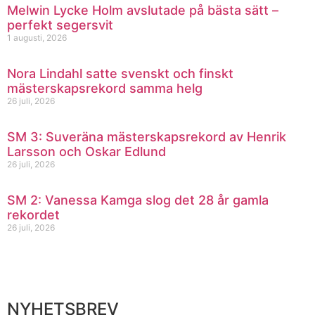
Melwin Lycke Holm avslutade på bästa sätt –
perfekt segersvit
1 augusti, 2026
Nora Lindahl satte svenskt och finskt
mästerskapsrekord samma helg
26 juli, 2026
SM 3: Suveräna mästerskapsrekord av Henrik
Larsson och Oskar Edlund
26 juli, 2026
SM 2: Vanessa Kamga slog det 28 år gamla
rekordet
26 juli, 2026
NYHETSBREV