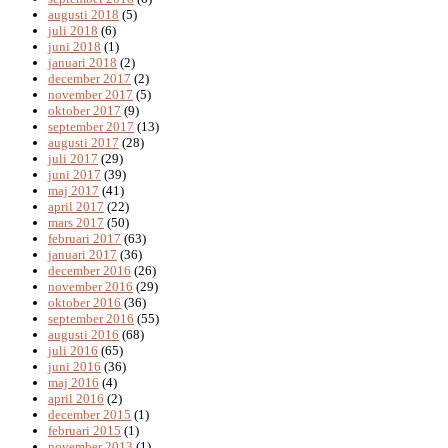
augusti 2018
(5)
juli 2018
(6)
juni 2018
(1)
januari 2018
(2)
december 2017
(2)
november 2017
(5)
oktober 2017
(9)
september 2017
(13)
augusti 2017
(28)
juli 2017
(29)
juni 2017
(39)
maj 2017
(41)
april 2017
(22)
mars 2017
(50)
februari 2017
(63)
januari 2017
(36)
december 2016
(26)
november 2016
(29)
oktober 2016
(36)
september 2016
(55)
augusti 2016
(68)
juli 2016
(65)
juni 2016
(36)
maj 2016
(4)
april 2016
(2)
december 2015
(1)
februari 2015
(1)
november 2013
(1)