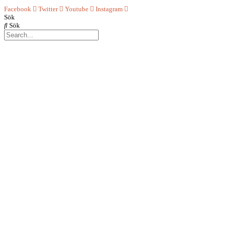
Facebook
Twitter
Youtube
Instagram
Sök
Sök