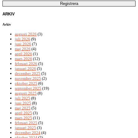
ARKIV
Arkiv
augusti 2026
(3)
juli 2026
(9)
juni 2026
(7)
maj 2026
(4)
april 2026
(1)
mars 2026
(12)
februari 2026
(5)
januari 2026
(5)
december 2025
(5)
november 2025
(2)
oktober 2025
(6)
september 2025
(19)
augusti 2025
(8)
juli 2025
(8)
juni 2025
(8)
maj 2025
(5)
april 2025
(3)
mars 2025
(11)
februari 2025
(5)
januari 2025
(3)
december 2024
(4)
oktober 2024
(2)