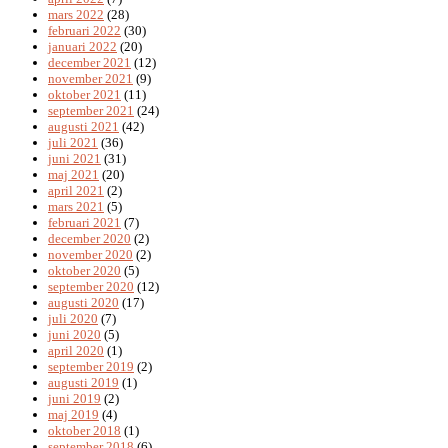
mars 2022
(28)
februari 2022
(30)
januari 2022
(20)
december 2021
(12)
november 2021
(9)
oktober 2021
(11)
september 2021
(24)
augusti 2021
(42)
juli 2021
(36)
juni 2021
(31)
maj 2021
(20)
april 2021
(2)
mars 2021
(5)
februari 2021
(7)
december 2020
(2)
november 2020
(2)
oktober 2020
(5)
september 2020
(12)
augusti 2020
(17)
juli 2020
(7)
juni 2020
(5)
april 2020
(1)
september 2019
(2)
augusti 2019
(1)
juni 2019
(2)
maj 2019
(4)
oktober 2018
(1)
september 2018
(6)