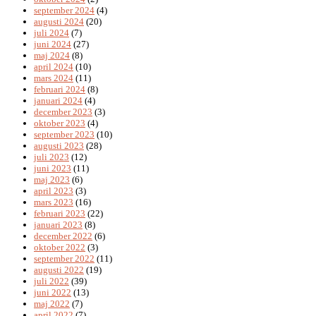
september 2024
(4)
augusti 2024
(20)
juli 2024
(7)
juni 2024
(27)
maj 2024
(8)
april 2024
(10)
mars 2024
(11)
februari 2024
(8)
januari 2024
(4)
december 2023
(3)
oktober 2023
(4)
september 2023
(10)
augusti 2023
(28)
juli 2023
(12)
juni 2023
(11)
maj 2023
(6)
april 2023
(3)
mars 2023
(16)
februari 2023
(22)
januari 2023
(8)
december 2022
(6)
oktober 2022
(3)
september 2022
(11)
augusti 2022
(19)
juli 2022
(39)
juni 2022
(13)
maj 2022
(7)
april 2022
(7)