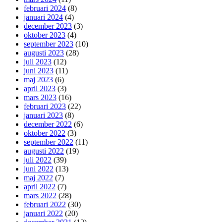
februari 2024
(8)
januari 2024
(4)
december 2023
(3)
oktober 2023
(4)
september 2023
(10)
augusti 2023
(28)
juli 2023
(12)
juni 2023
(11)
maj 2023
(6)
april 2023
(3)
mars 2023
(16)
februari 2023
(22)
januari 2023
(8)
december 2022
(6)
oktober 2022
(3)
september 2022
(11)
augusti 2022
(19)
juli 2022
(39)
juni 2022
(13)
maj 2022
(7)
april 2022
(7)
mars 2022
(28)
februari 2022
(30)
januari 2022
(20)