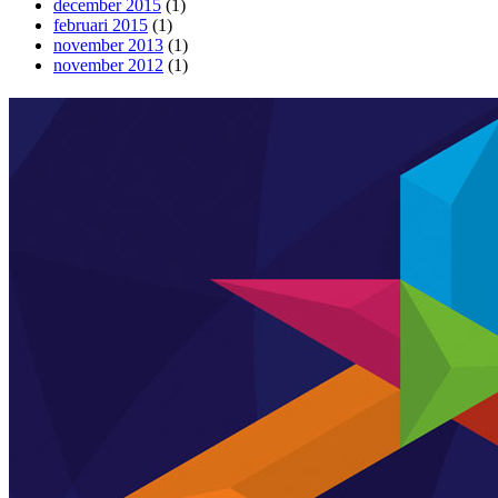
december 2015
(1)
februari 2015
(1)
november 2013
(1)
november 2012
(1)