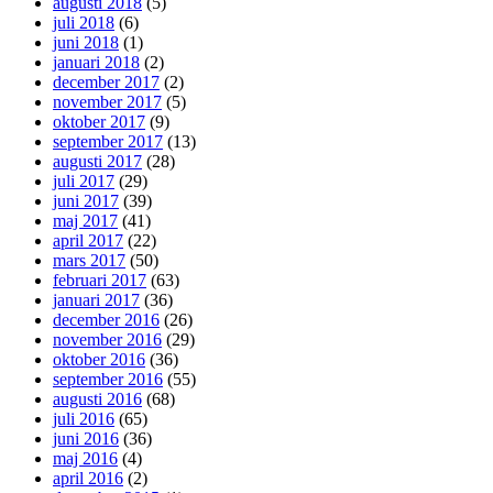
augusti 2018
(5)
juli 2018
(6)
juni 2018
(1)
januari 2018
(2)
december 2017
(2)
november 2017
(5)
oktober 2017
(9)
september 2017
(13)
augusti 2017
(28)
juli 2017
(29)
juni 2017
(39)
maj 2017
(41)
april 2017
(22)
mars 2017
(50)
februari 2017
(63)
januari 2017
(36)
december 2016
(26)
november 2016
(29)
oktober 2016
(36)
september 2016
(55)
augusti 2016
(68)
juli 2016
(65)
juni 2016
(36)
maj 2016
(4)
april 2016
(2)