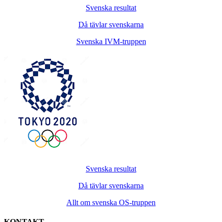
Svenska resultat
Då tävlar svenskarna
Svenska IVM-truppen
Svenska resultat
Då tävlar svenskarna
Allt om svenska OS-truppen
KONTAKT