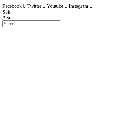
Facebook
Twitter
Youtube
Instagram
Sök
Sök