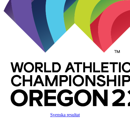
Svenska resultat