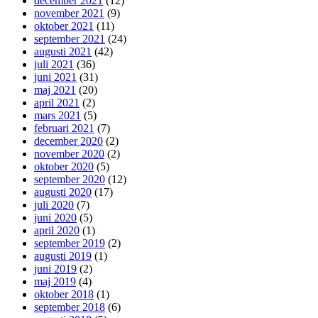
december 2021
(12)
november 2021
(9)
oktober 2021
(11)
september 2021
(24)
augusti 2021
(42)
juli 2021
(36)
juni 2021
(31)
maj 2021
(20)
april 2021
(2)
mars 2021
(5)
februari 2021
(7)
december 2020
(2)
november 2020
(2)
oktober 2020
(5)
september 2020
(12)
augusti 2020
(17)
juli 2020
(7)
juni 2020
(5)
april 2020
(1)
september 2019
(2)
augusti 2019
(1)
juni 2019
(2)
maj 2019
(4)
oktober 2018
(1)
september 2018
(6)