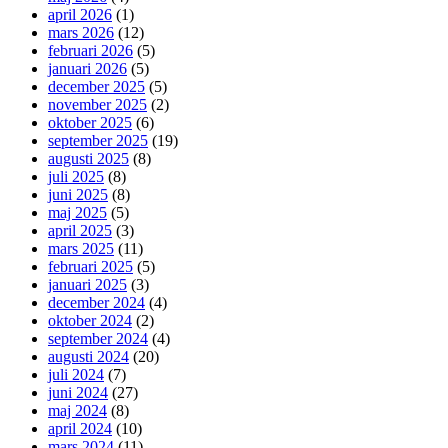
april 2026
(1)
mars 2026
(12)
februari 2026
(5)
januari 2026
(5)
december 2025
(5)
november 2025
(2)
oktober 2025
(6)
september 2025
(19)
augusti 2025
(8)
juli 2025
(8)
juni 2025
(8)
maj 2025
(5)
april 2025
(3)
mars 2025
(11)
februari 2025
(5)
januari 2025
(3)
december 2024
(4)
oktober 2024
(2)
september 2024
(4)
augusti 2024
(20)
juli 2024
(7)
juni 2024
(27)
maj 2024
(8)
april 2024
(10)
mars 2024
(11)