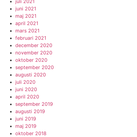
juli 2021
juni 2021
maj 2021
april 2021
mars 2021
februari 2021
december 2020
november 2020
oktober 2020
september 2020
augusti 2020
juli 2020
juni 2020
april 2020
september 2019
augusti 2019
juni 2019
maj 2019
oktober 2018