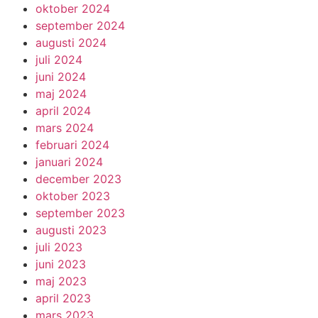
oktober 2024
september 2024
augusti 2024
juli 2024
juni 2024
maj 2024
april 2024
mars 2024
februari 2024
januari 2024
december 2023
oktober 2023
september 2023
augusti 2023
juli 2023
juni 2023
maj 2023
april 2023
mars 2023