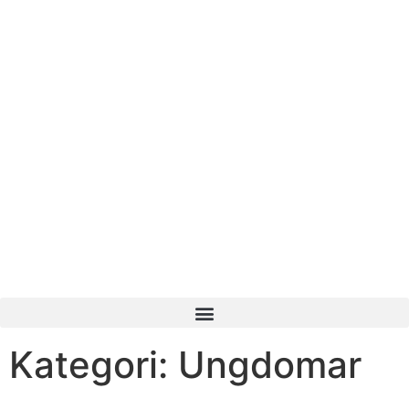
Kategori: Ungdomar