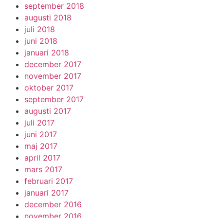
september 2018
augusti 2018
juli 2018
juni 2018
januari 2018
december 2017
november 2017
oktober 2017
september 2017
augusti 2017
juli 2017
juni 2017
maj 2017
april 2017
mars 2017
februari 2017
januari 2017
december 2016
november 2016