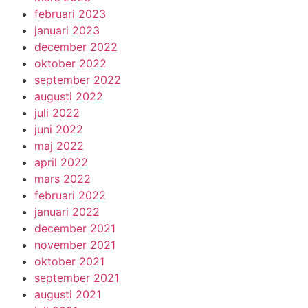
februari 2023
januari 2023
december 2022
oktober 2022
september 2022
augusti 2022
juli 2022
juni 2022
maj 2022
april 2022
mars 2022
februari 2022
januari 2022
december 2021
november 2021
oktober 2021
september 2021
augusti 2021