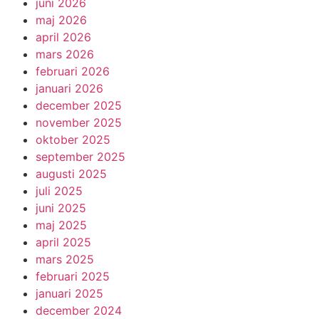
juni 2026
maj 2026
april 2026
mars 2026
februari 2026
januari 2026
december 2025
november 2025
oktober 2025
september 2025
augusti 2025
juli 2025
juni 2025
maj 2025
april 2025
mars 2025
februari 2025
januari 2025
december 2024