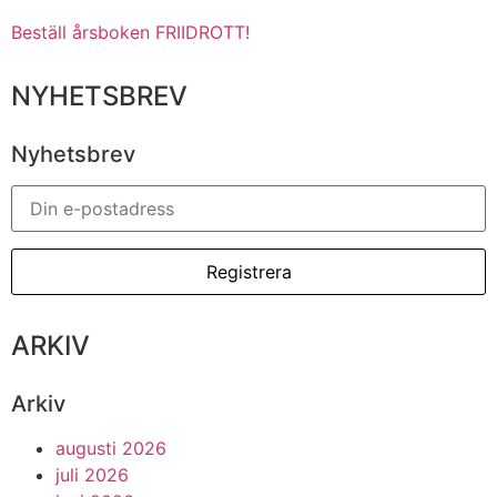
Beställ årsboken FRIIDROTT!
NYHETSBREV
Nyhetsbrev
ARKIV
Arkiv
augusti 2026
juli 2026